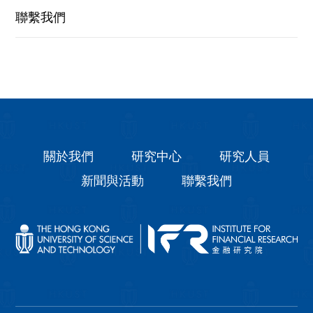
聯繫我們
關於我們
研究中心
研究人員
新聞與活動
聯繫我們