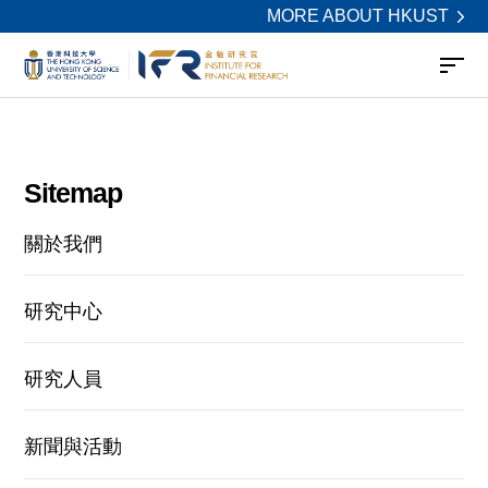
MORE ABOUT HKUST
Sitemap
關於我們
研究中心
研究人員
新聞與活動